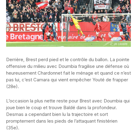
Derrière, Brest perd pied et le contrôle du ballon. La pointe
offensive du milieu avec Doumbia fragilise une défense où
heureusement Chardonnet fait le ménage et quand ce n’est
pas lui, c’est Camara qui vient empêcher Youté de frapper
(28e).
L’occasion la plus nette reste pour Brest avec Doumbia qui
joue bien le coup et trouve Baldé dans la profondeur.
Desmas a cependant bien lu la trajectoire et sort
promptement dans les pieds de l’attaquant finistérien
(35e).