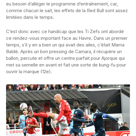
eu besoin d’alléger le programme d’entraînement, car,
comme chacun le sait, les effets de la Red Bull sont assez
limitées dans le temps.
C’est donc avec ce handicap que les Ti Zefs ont abordé
ce rendez-vous important face au Havre. Dans un premier
temps, s’il y en a bien un qui avait des ailes, c’était Mama
Baldé. Après un bon pressing de Camara, il récupère un
ballon, percute et offre un centre parfait pour Ajorque qui
met sa semelle en avant et fait une sorte de kung-fu pour
ouvrir la marque (12e).