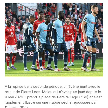
A la reprise de la seconde période, un événement avec le
retour de Pierre Lees-Melou qui n’avait plus joué depuis le
4 mai 2024. Il prend la place de Pereira Lage (46e) et s’est
rapidement illustré sur une frappe sèche repoussée par
Desmas (51e).