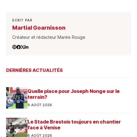
ECRIT PAR
Martial Goarnisson
Créateur et rédacteur Marée Rouge
DERNIÈRES ACTUALITÉS
Quelle place pour Joseph Nonge sur le
terrain?
9 AOÛT 2026
Le Stade Brestois toujours en chantier
face à Venise
8 AOÛT 2026