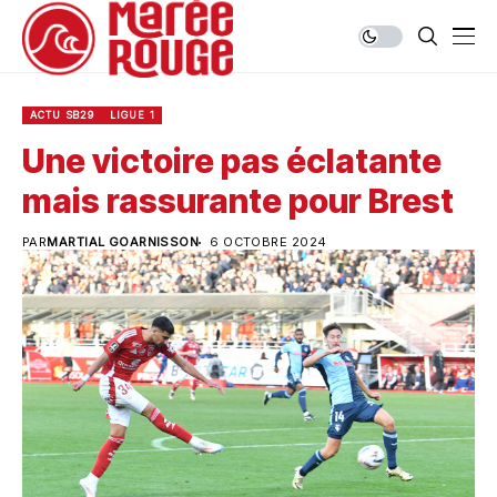
ACTU SB29
LIGUE 1
Une victoire pas éclatante
mais rassurante pour Brest
PAR
MARTIAL GOARNISSON
6 OCTOBRE 2024