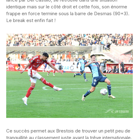
identique mais sur le côté droit et cette fois, son énorme
frappe en force termine sous la barre de Desmas (90+3).
Le break est enfin fait !
Ce succès permet aux Brestois de trouver un petit peu de
tranquillité au classement juste avant la trêve internationale.