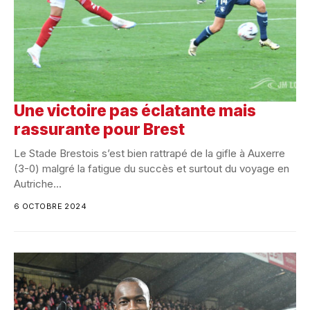
Une victoire pas éclatante mais
rassurante pour Brest
Le Stade Brestois s’est bien rattrapé de la gifle à Auxerre
(3-0) malgré la fatigue du succès et surtout du voyage en
Autriche...
6 OCTOBRE 2024