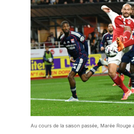
Au cours de la saison passée, Marée Rouge 