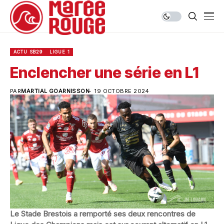
ACTU SB29
LIGUE 1
Enclencher une série en L1
PAR
MARTIAL GOARNISSON
19 OCTOBRE 2024
Le Stade Brestois a remporté ses deux rencontres de