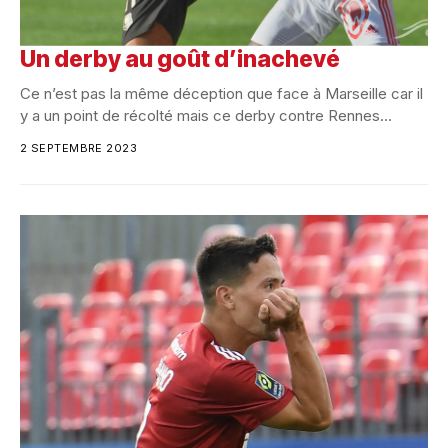
Un derby au goût d’inachevé
Ce n’est pas la même déception que face à Marseille car il
y a un point de récolté mais ce derby contre Rennes...
2 SEPTEMBRE 2023