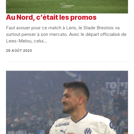
Au Nord, c’était les promos
Faut avouer pour ce match à Lens, le Stade Brestois va
surtout penser à son mercato. Avec le départ officialisé de
Lees-Melou, celui...
29 AOÛT 2025