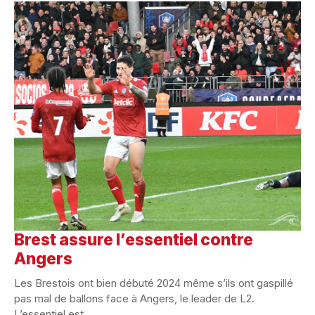
Brest assure l’essentiel contre
Angers
Les Brestois ont bien débuté 2024 même s’ils ont gaspillé
pas mal de ballons face à Angers, le leader de L2.
L’essentiel est...