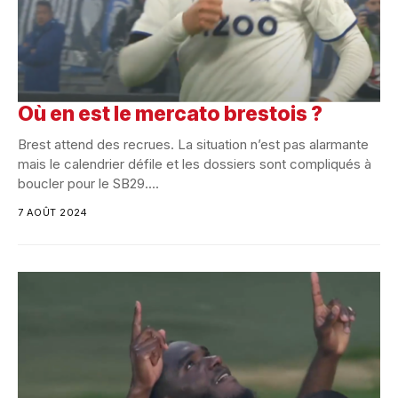
Où en est le mercato brestois ?
Brest attend des recrues. La situation n’est pas alarmante
mais le calendrier défile et les dossiers sont compliqués à
boucler pour le SB29....
7 AOÛT 2024