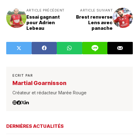
ARTICLE PRÉCÉDENT
ARTICLE SUIVANT
Essai gagnant
Brest renverse
pour Adrien
Lens avec
Lebeau
panache
ECRIT PAR
Martial Goarnisson
Créateur et rédacteur Marée Rouge
DERNIÈRES ACTUALITÉS