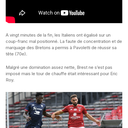
A vingt minutes de la fin, les Italiens ont égalisé sur un
coup-franc mal positionné. La faute de concentration et de
marquage des Bretons a permis à Pavoletti de réussir sa
tête (70e).
Malgré une domination assez nette, Brest ne s’est pas
imposé mais le tour de chauffe était intéressant pour Eric
Roy.