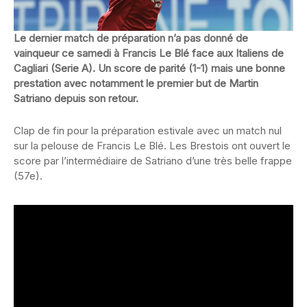
Le dernier match de préparation n’a pas donné de
vainqueur ce samedi à Francis Le Blé face aux Italiens de
Cagliari (Serie A). Un score de parité (1-1) mais une bonne
prestation avec notamment le premier but de Martin
Satriano depuis son retour.
Clap de fin pour la préparation estivale avec un match nul
sur la pelouse de Francis Le Blé. Les Brestois ont ouvert le
score par l’intermédiaire de Satriano d’une très belle frappe
(57e).