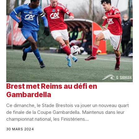
Brest met Reims au défi en
Gambardella
Ce dimanche, le Stade Brestois va jouer un nouveau quart
de finale de la Coupe Gambardella. Maintenus dans leur
championnat national, les Finistériens...
30 MARS 2024