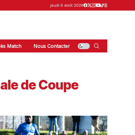
jeudi 6 août 2026
ès Match
Nous Contacter
nale de Coupe