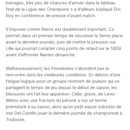
barrages, très peu de chances d’arriver dans le tableau
final de la Ligue des Champions » a d’ailleurs expliqué Eric
Roy en conférence de presse d’avant match.
S’imposer contre Reims est doublement important. Ca
permet dans un premier temps de sécuriser la 3eme place
avant la dernière journée, puis de mettre la pression sur
Lille qui pourrait compter cinq points de retard sur le SB29
avant d’affronter Nantes dimanche.
Malheureusement, les Finistériens n’abordent pas la
rencontre dans les meilleures conditions. En dehors d’une
fatigue logique pour un groupe restreint de joueurs qui se
partagent le temps de jeu depuis le début de saison, les
blessures ont fait leur apparition. Celle, grave, de Lees-
Melou avec une fracture du péroné a mis un terme
prématuré à sa saison, alors qu’un petit espoir subsiste de
voir Del Castillo jouer la dernière journée de championnat à
Toulouse.