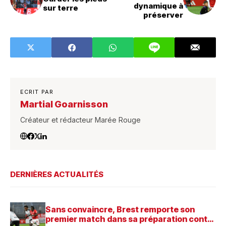
dynamique à
sur terre
préserver
ECRIT PAR
Martial Goarnisson
Créateur et rédacteur Marée Rouge
DERNIÈRES ACTUALITÉS
Sans convaincre, Brest remporte son
premier match dans sa préparation contre