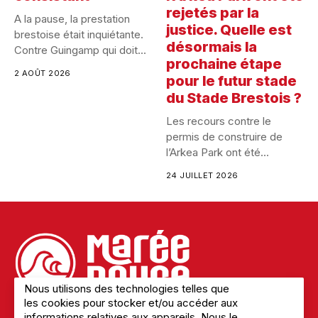
rejetés par la
A la pause, la prestation
justice. Quelle est
brestoise était inquiétante.
désormais la
Contre Guingamp qui doit...
prochaine étape
2 AOÛT 2026
pour le futur stade
du Stade Brestois ?
Les recours contre le
permis de construire de
l’Arkea Park ont été...
24 JUILLET 2026
Nous utilisons des technologies telles que
les cookies pour stocker et/ou accéder aux
informations relatives aux appareils. Nous le