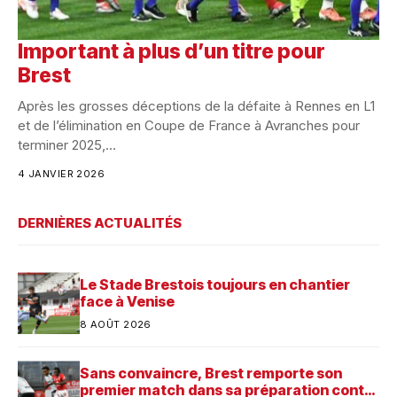
Important à plus d’un titre pour
Brest
Après les grosses déceptions de la défaite à Rennes en L1
et de l’élimination en Coupe de France à Avranches pour
terminer 2025,...
4 JANVIER 2026
DERNIÈRES ACTUALITÉS
Le Stade Brestois toujours en chantier
face à Venise
8 AOÛT 2026
Sans convaincre, Brest remporte son
premier match dans sa préparation contre