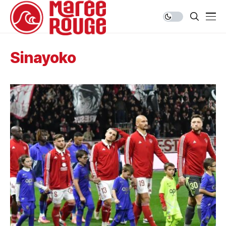
Sinayoko