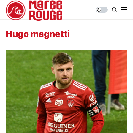
Hugo magnetti