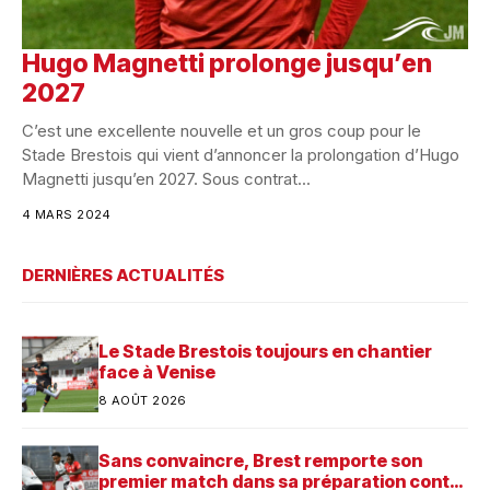
Hugo Magnetti prolonge jusqu’en
2027
C’est une excellente nouvelle et un gros coup pour le
Stade Brestois qui vient d’annoncer la prolongation d’Hugo
Magnetti jusqu’en 2027. Sous contrat...
4 MARS 2024
DERNIÈRES ACTUALITÉS
Le Stade Brestois toujours en chantier
face à Venise
8 AOÛT 2026
Sans convaincre, Brest remporte son
premier match dans sa préparation contre