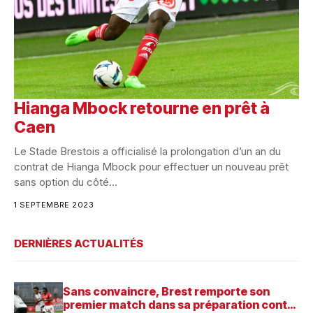
Hianga Mbock retourne en prêt à
Caen
Le Stade Brestois a officialisé la prolongation d’un an du
contrat de Hianga Mbock pour effectuer un nouveau prêt
sans option du côté...
1 SEPTEMBRE 2023
DERNIÈRES ACTUALITÉS
Sans convaincre, Brest remporte son
premier match dans sa préparation contre