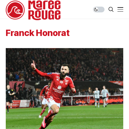
Franck Honorat