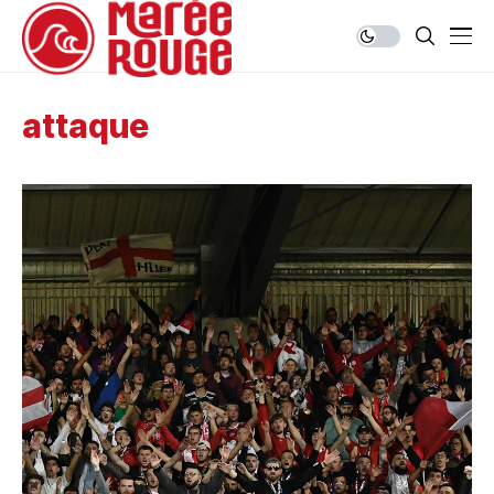
attaque