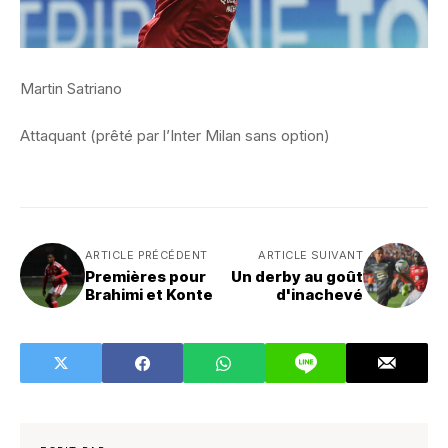
Martin Satriano
Attaquant (prêté par l’Inter Milan sans option)
ARTICLE PRÉCÉDENT
ARTICLE SUIVANT
Premières pour
Un derby au goût
Brahimi et Konte
d'inachevé