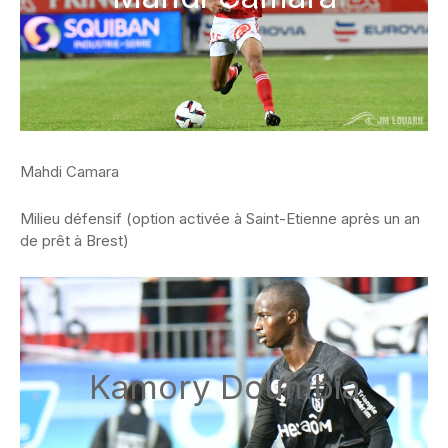
Mahdi Camara
Milieu défensif (option activée à Saint-Etienne après un an
de prêt à Brest)
Kamory Doumbia