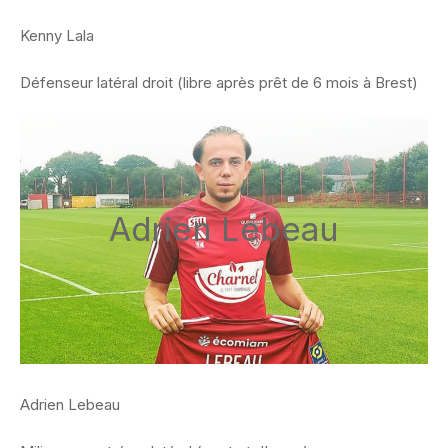
Kenny Lala
Défenseur latéral droit (libre après prêt de 6 mois à Brest)
Adrien Lebeau
Adrien Lebeau