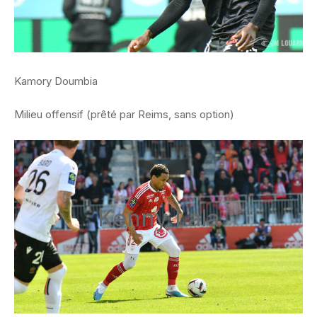
Kamory Doumbia
Milieu offensif (prêté par Reims, sans option)
Kenny Lala