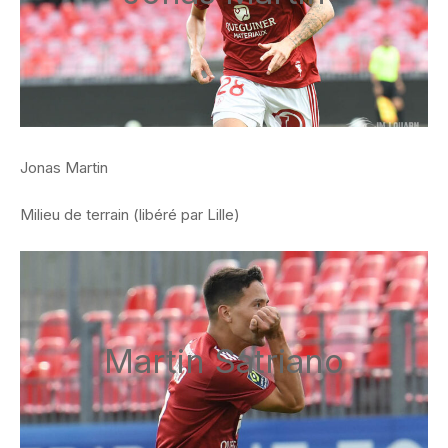
Jonas Martin
Milieu de terrain (libéré par Lille)
Martin Satriano