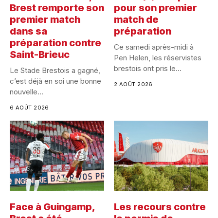
Brest remporte son
pour son premier
premier match
match de
dans sa
préparation
préparation contre
Ce samedi après-midi à
Saint-Brieuc
Pen Helen, les réservistes
brestois ont pris le...
Le Stade Brestois a gagné,
c’est déjà en soi une bonne
2 AOÛT 2026
nouvelle...
6 AOÛT 2026
Face à Guingamp,
Les recours contre