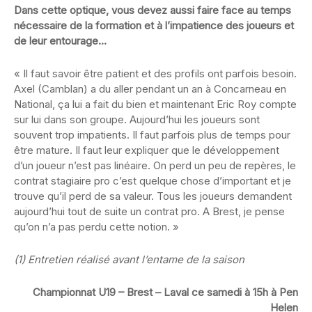
Dans cette optique, vous devez aussi faire face au temps
nécessaire de la formation et à l’impatience des joueurs et
de leur entourage…
« Il faut savoir être patient et des profils ont parfois besoin.
Axel (Camblan) a du aller pendant un an à Concarneau en
National, ça lui a fait du bien et maintenant Eric Roy compte
sur lui dans son groupe. Aujourd’hui les joueurs sont
souvent trop impatients. Il faut parfois plus de temps pour
être mature. Il faut leur expliquer que le développement
d’un joueur n’est pas linéaire. On perd un peu de repères, le
contrat stagiaire pro c’est quelque chose d’important et je
trouve qu’il perd de sa valeur. Tous les joueurs demandent
aujourd’hui tout de suite un contrat pro. A Brest, je pense
qu’on n’a pas perdu cette notion. »
(1) Entretien réalisé avant l’entame de la saison
Championnat U19 – Brest – Laval ce samedi à 15h à Pen
Helen