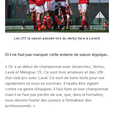
Les U17 la saison passée lors du derby face à Lorient
Et il ne faut pas manquer cette entame de saison atypique..
« On a un début de championnat avec Avranches, Vertou,
Laval et Mérignac (1). Ce sont trois amateurs et des U19
d’un club pro avec Laval. Ce sont de bons tests pour voir
rapidement où nous en sommes. Il faudra être vigilant
contre ce genre d’équipes. Il faut faire un bon championnat
mais il ne faut pas perdre de vue, que, dans la formation,
nous devons fournir des joueurs à l’entraîneur des
professionnels. «