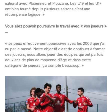
national avec Plabennec et Plouzané. Les U19 et les U17
ont bien tourné depuis plusieurs saisons c’est une
récompense logique. »
Vous allez pouvoir poursuivre le travail avec « vos joueurs »
…
« Je peux effectivement poursuivre avec les 2006 que j’ai
eu par le passé. Notre objectif c’est de continuer à former
ces joueurs, nous allons jouer des équipes qui ont parfois
deux ans de plus de moyenne d’âge et dans cette
catégorie de joueurs, ça compte beaucoup. »