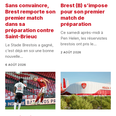
Sans convaincre,
Brest (B) s’impose
Brest remporte son
pour son premier
premier match
match de
dans sa
préparation
préparation contre
Ce samedi après-midi à
Saint-Brieuc
Pen Helen, les réservistes
brestois ont pris le...
Le Stade Brestois a gagné,
c’est déjà en soi une bonne
2 AOÛT 2026
nouvelle...
6 AOÛT 2026