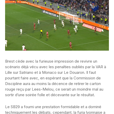
Brest cède avec la furieuse impression de revivre un
scénario déjà vécu avec les penalties oubliés par la VAR à
Lille sur Satriano et à Monaco sur Le Douaron. Il faut
pourtant faire avec, en espérant que la Commission de
Discipline aura au moins la décence de retirer le carton
rouge reçu par Lees-Melou, ce serait un moindre mal au
sortir d’une soirée folle et décevante sur le résultat.
Le SB29 a fourni une prestation formidable et a dominé
techniquement les débats, cependant, la furia lyonnaise a