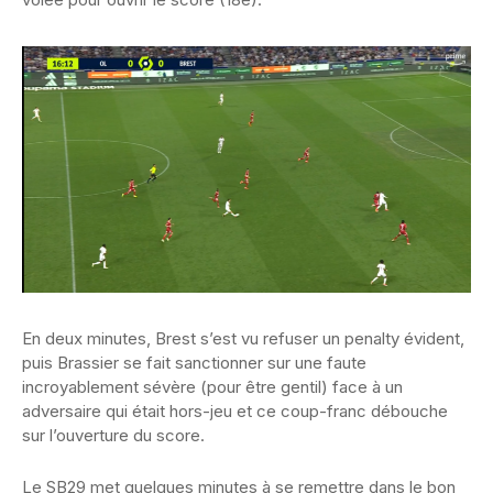
En deux minutes, Brest s’est vu refuser un penalty évident,
puis Brassier se fait sanctionner sur une faute
incroyablement sévère (pour être gentil) face à un
adversaire qui était hors-jeu et ce coup-franc débouche
sur l’ouverture du score.
Le SB29 met quelques minutes à se remettre dans le bon