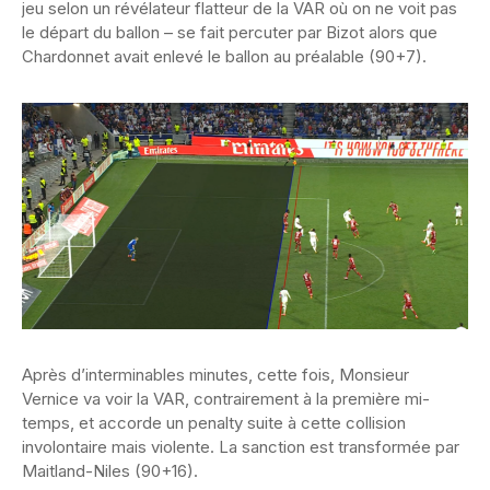
jeu selon un révélateur flatteur de la VAR où on ne voit pas
le départ du ballon – se fait percuter par Bizot alors que
Chardonnet avait enlevé le ballon au préalable (90+7).
Après d’interminables minutes, cette fois, Monsieur
Vernice va voir la VAR, contrairement à la première mi-
temps, et accorde un penalty suite à cette collision
involontaire mais violente. La sanction est transformée par
Maitland-Niles (90+16).