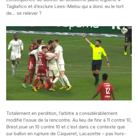
Tagliafico et d’exclure Lees-Melou qui a donc eu le tort
de… se relever ?
Totalement en perdition, l’arbitre a considérablement
modifié l’issue de la rencontre. Au lieu de finir à 11 contre 10,
Brest joue un 10 contre 10 et c’est dans ce contexte que
sur ballon en rupture de Caqueret, Lacazette – pas hors-