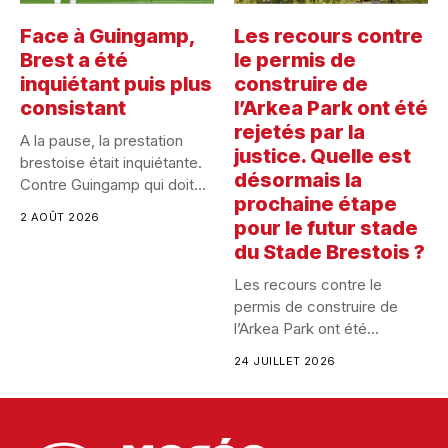
Face à Guingamp,
Les recours contre
Brest a été
le permis de
inquiétant puis plus
construire de
consistant
l’Arkea Park ont été
rejetés par la
A la pause, la prestation
justice. Quelle est
brestoise était inquiétante.
désormais la
Contre Guingamp qui doit...
prochaine étape
2 AOÛT 2026
pour le futur stade
du Stade Brestois ?
Les recours contre le
permis de construire de
l’Arkea Park ont été...
24 JUILLET 2026