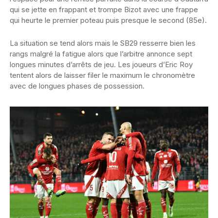
qui se jette en frappant et trompe Bizot avec une frappe
qui heurte le premier poteau puis presque le second (85e).
La situation se tend alors mais le SB29 resserre bien les
rangs malgré la fatigue alors que l’arbitre annonce sept
longues minutes d’arrêts de jeu. Les joueurs d’Eric Roy
tentent alors de laisser filer le maximum le chronomètre
avec de longues phases de possession.