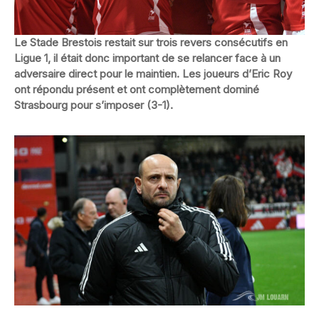
Le Stade Brestois restait sur trois revers consécutifs en
Ligue 1, il était donc important de se relancer face à un
adversaire direct pour le maintien. Les joueurs d’Eric Roy
ont répondu présent et ont complètement dominé
Strasbourg pour s’imposer (3-1).