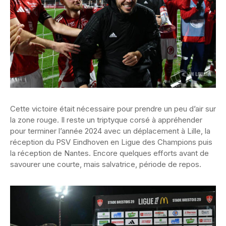
Cette victoire était nécessaire pour prendre un peu d’air sur
la zone rouge. Il reste un triptyque corsé à appréhender
pour terminer l’année 2024 avec un déplacement à Lille, la
réception du PSV Eindhoven en Ligue des Champions puis
la réception de Nantes. Encore quelques efforts avant de
savourer une courte, mais salvatrice, période de repos.