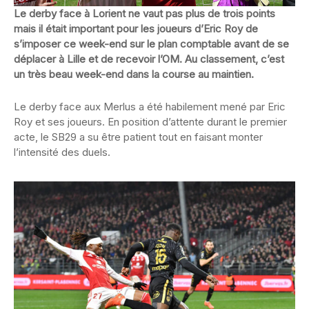
Le derby face à Lorient ne vaut pas plus de trois points
mais il était important pour les joueurs d’Eric Roy de
s’imposer ce week-end sur le plan comptable avant de se
déplacer à Lille et de recevoir l’OM. Au classement, c’est
un très beau week-end dans la course au maintien.
Le derby face aux Merlus a été habilement mené par Eric
Roy et ses joueurs. En position d’attente durant le premier
acte, le SB29 a su être patient tout en faisant monter
l’intensité des duels.