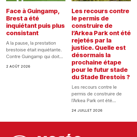
Face à Guingamp,
Les recours contre
Brest a été
le permis de
inquiétant puis plus
construire de
consistant
l’Arkea Park ont été
rejetés par la
A la pause, la prestation
justice. Quelle est
brestoise était inquiétante.
désormais la
Contre Guingamp qui doit...
prochaine étape
2 AOÛT 2026
pour le futur stade
du Stade Brestois ?
Les recours contre le
permis de construire de
l’Arkea Park ont été...
24 JUILLET 2026