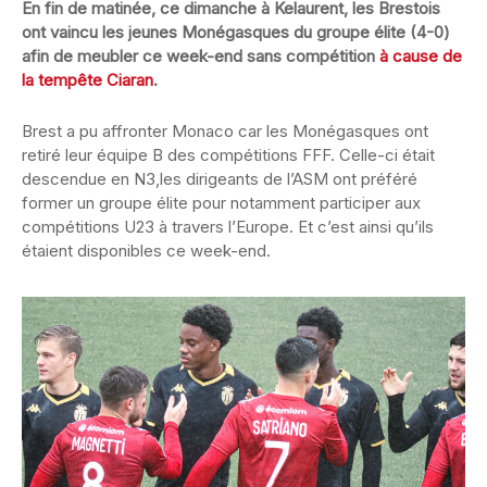
En fin de matinée, ce dimanche à Kelaurent, les Brestois
ont vaincu les jeunes Monégasques du groupe élite (4-0)
afin de meubler ce week-end sans compétition
à cause de
la tempête Ciaran
.
Brest a pu affronter Monaco car les Monégasques ont
retiré leur équipe B des compétitions FFF. Celle-ci était
descendue en N3,les dirigeants de l’ASM ont préféré
former un groupe élite pour notamment participer aux
compétitions U23 à travers l’Europe. Et c’est ainsi qu’ils
étaient disponibles ce week-end.