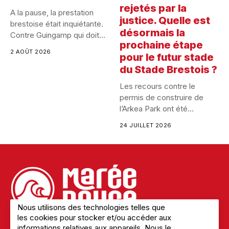
rejetés par la
A la pause, la prestation
justice. Quelle est
brestoise était inquiétante.
désormais la
Contre Guingamp qui doit...
prochaine étape
2 AOÛT 2026
pour le futur stade
du Stade Brestois ?
Les recours contre le
permis de construire de
l’Arkea Park ont été...
24 JUILLET 2026
Nous utilisons des technologies telles que
les cookies pour stocker et/ou accéder aux
informations relatives aux appareils. Nous le