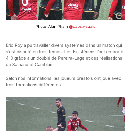
Photo :Alan Pham
@caps.visuals
Eric Roy a pu travailler divers systèmes dans un match qui
s’est disputé en trois temps. Les Finistériens l’ont emporté
4-0 grâce à un doublé de Pereira-Lage et des réalisations
de Satriano et Camblan.
Selon nos informations, les joueurs brestois ont joué avec
trois formations différentes.