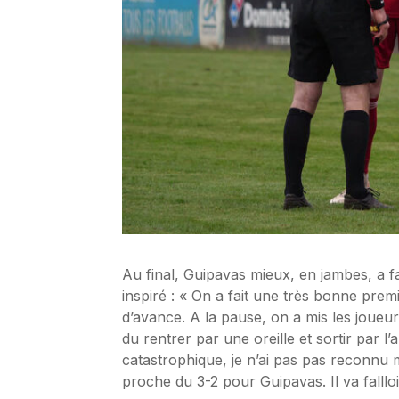
Au final, Guipavas mieux, en jambes, a fai
inspiré : « On a fait une très bonne prem
d’avance. A la pause, on a mis les joueur
du rentrer par une oreille et sortir par
catastrophique, je n’ai pas pas reconnu
proche du 3-2 pour Guipavas. Il va fallloi