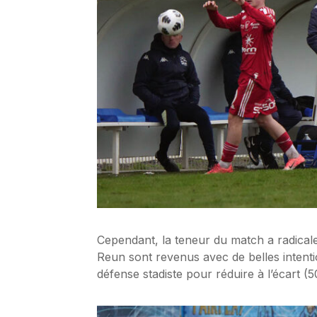
Cependant, la teneur du match a radical
Reun sont revenus avec de belles intenti
défense stadiste pour réduire à l’écart (50