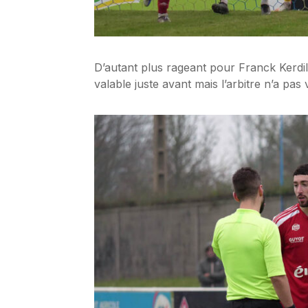
D’autant plus rageant pour Franck Kerd
valable juste avant mais l’arbitre n’a pas v